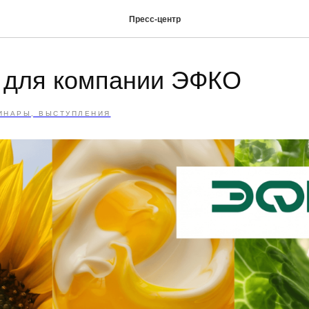
Пресс-центр
 для компании ЭФКО
ИНАРЫ, ВЫСТУПЛЕНИЯ