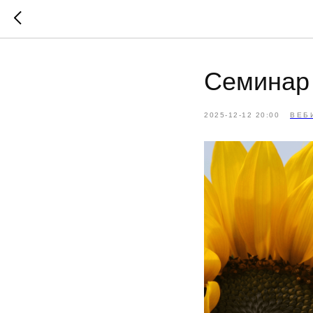
Семинар
2025-12-12 20:00
ВЕБ