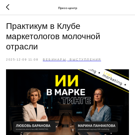
Пресс-центр
Практикум в Клубе
маркетологов молочной
отрасли
2025-12-09 11:08
ВЕБИНАРЫ, ВЫСТУПЛЕНИЯ